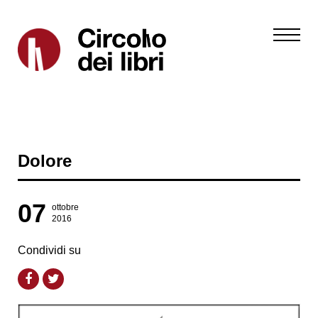
Dolore
07
ottobre
2016
Condividi su