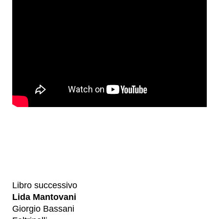
Libro successivo
Lida Mantovani
Giorgio Bassani