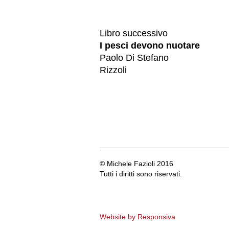
Libro successivo
I pesci devono nuotare
Paolo Di Stefano
Rizzoli
© Michele Fazioli 2016
Tutti i diritti sono riservati.
Website by Responsiva