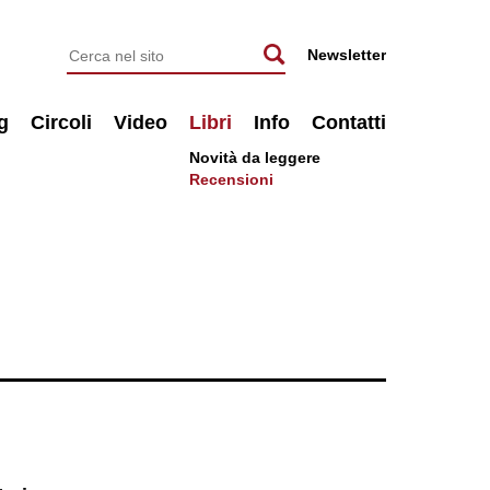
Newsletter
g
Circoli
Video
Libri
Info
Contatti
Novità da leggere
Recensioni