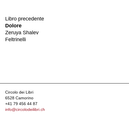
Libro precedente
Dolore
Zeruya Shalev
Feltrinelli
Circolo dei Libri
6528 Camorino
+41 79 456 44 87
info@circolodeilibri.ch