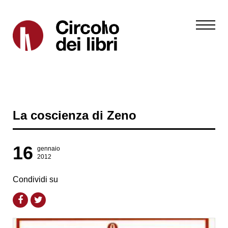
La coscienza di Zeno
16
gennaio
2012
Condividi su