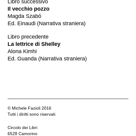
Libro successivo
Il vecchio pozzo
Magda Szabó
Ed. Einaudi (Narrativa straniera)
Libro precedente
La lettrice di Shelley
Alona Kimhi
Ed. Guanda (Narrativa straniera)
© Michele Fazioli 2016
Tutti i diritti sono riservati.
Circolo dei Libri
6528 Camorino