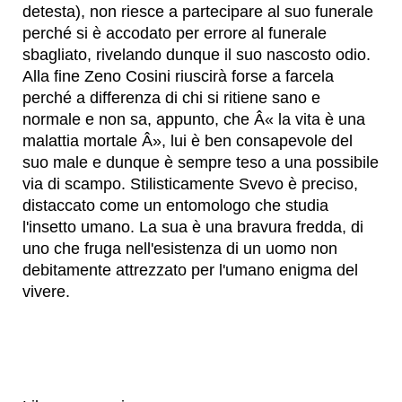
detesta), non riesce a partecipare al suo funerale
perché si è accodato per errore al funerale
sbagliato, rivelando dunque il suo nascosto odio.
Alla fine Zeno Cosini riuscirà forse a farcela
perché a differenza di chi si ritiene sano e
normale e non sa, appunto, che Â« la vita è una
malattia mortale Â», lui è ben consapevole del
suo male e dunque è sempre teso a una possibile
via di scampo. Stilisticamente Svevo è preciso,
distaccato come un entomologo che studia
l'insetto umano. La sua è una bravura fredda, di
uno che fruga nell'esistenza di un uomo non
debitamente attrezzato per l'umano enigma del
vivere.