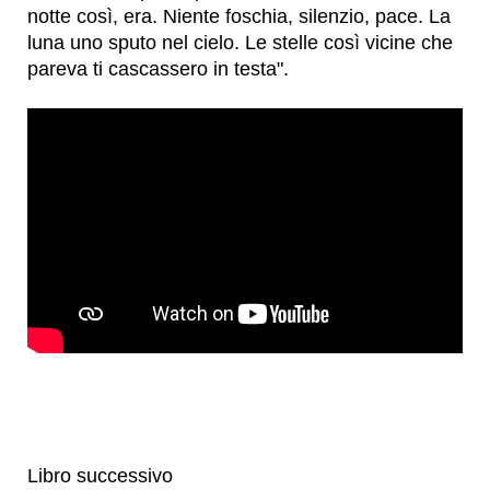
notte così, era. Niente foschia, silenzio, pace. La
luna uno sputo nel cielo. Le stelle così vicine che
pareva ti cascassero in testa".
Libro successivo