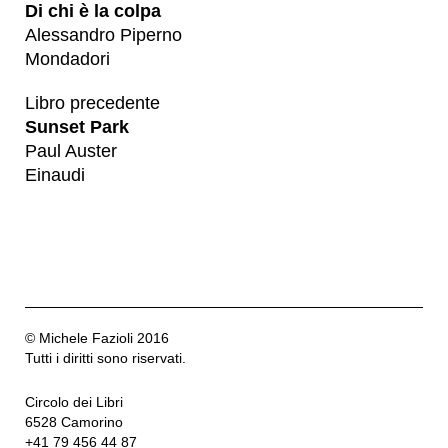
Di chi è la colpa
Alessandro Piperno
Mondadori
Libro precedente
Sunset Park
Paul Auster
Einaudi
© Michele Fazioli 2016
Tutti i diritti sono riservati.
Circolo dei Libri
6528 Camorino
+41 79 456 44 87