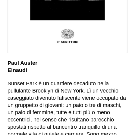
Paul Auster
Einaudi
Sunset Park è un quartiere decaduto nella
pullulante Brooklyn di New York. Lì un vecchio
caseggiato divenuto fatiscente viene occupato da
un gruppetto di giovani: un paio o tre di maschi,
un paio di femmine, tutte e tutti più o meno
eccentrici, nel senso che risultano parecchio
spostati rispetto al baricentro tranquillo di una
normale vita di quiete e carriera. Sono mezzo