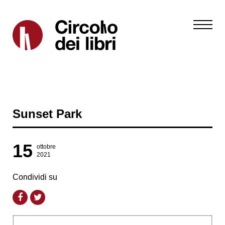
Sunset Park
15
ottobre
2021
Condividi su