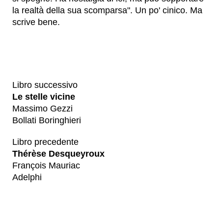
la realtà della sua scomparsa". Un po' cinico. Ma
scrive bene.
Libro successivo
Le stelle vicine
Massimo Gezzi
Bollati Boringhieri
Libro precedente
Thérèse Desqueyroux
François Mauriac
Adelphi