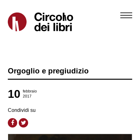
Orgoglio e pregiudizio
10
febbraio
2017
Condividi su