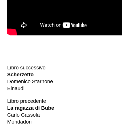
Libro successivo
Scherzetto
Domenico Starnone
Einaudi
Libro precedente
La ragazza di Bube
Carlo Cassola
Mondadori