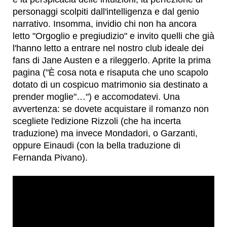
personaggi scolpiti dall'intelligenza e dal genio
narrativo. Insomma, invidio chi non ha ancora
letto "Orgoglio e pregiudizio" e invito quelli che già
l'hanno letto a entrare nel nostro club ideale dei
fans di Jane Austen e a rileggerlo. Aprite la prima
pagina ("È cosa nota e risaputa che uno scapolo
dotato di un cospicuo matrimonio sia destinato a
prender moglie"…") e accomodatevi. Una
avvertenza: se dovete acquistare il romanzo non
scegliete l'edizione Rizzoli (che ha incerta
traduzione) ma invece Mondadori, o Garzanti,
oppure Einaudi (con la bella traduzione di
Fernanda Pivano).