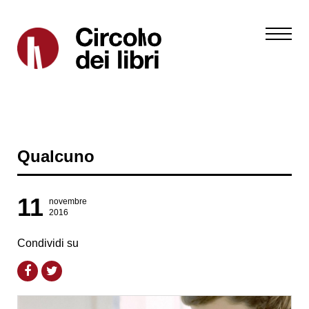
Qualcuno
11
novembre
2016
Condividi su