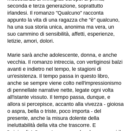
seconda e terza generazione, soprattutto
irlandesi. Il romanzo "Qualcuno" racconta
appunto la vita di una ragazza che "è" qualcuno,
ha una sua storia unica, anonima ma vera, un
suo cammino di sensibilità, affetti, esperienze,
letizie, amori, dolori.
Marie sarà anche adolescente, donna, e anche
vecchia. Il romanzo intreccia, con vertiginosi balzi
avanti e indietro nel tempo, le stagioni di
un'esistenza. Il tempo passa in questo libro,
anche se sempre viene colto nell'impressionismo
di pennellate narrative nette, legate ogni volta
all'istante vissuto. Il tempo passa, dunque, e
allora si percepisce, accanto alla vivezza - gioiosa
o aspra, bella o triste, poco importa - del
presente, anche la misura dolente della
ineluttabilità della vita che trascorre. E