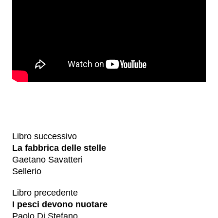
Libro successivo
La fabbrica delle stelle
Gaetano Savatteri
Sellerio
Libro precedente
I pesci devono nuotare
Paolo Di Stefano