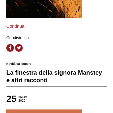
Continua
Condividi su
Novità da leggere
La finestra della signora Manstey
e altri racconti
25
marzo
2026