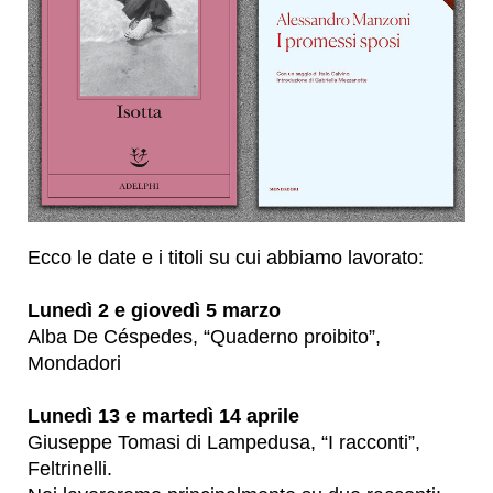
Ecco le date e i titoli su cui abbiamo lavorato:
Lunedì 2 e giovedì 5 marzo
Alba De Céspedes, “Quaderno proibito”,
Mondadori
Lunedì 13 e martedì 14 aprile
Giuseppe Tomasi di Lampedusa, “I racconti”,
Feltrinelli.