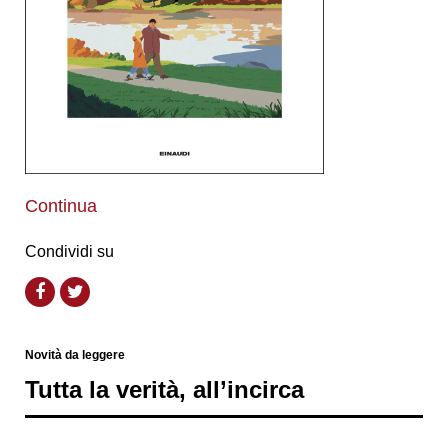
Continua
Condividi su
Novità da leggere
Tutta la verità, all’incirca