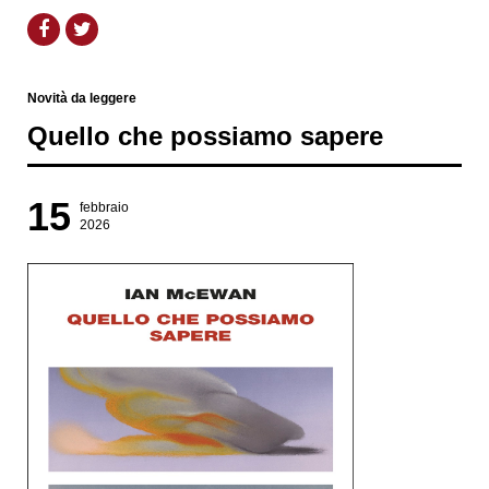
Novità da leggere
Quello che possiamo sapere
15
febbraio
2026