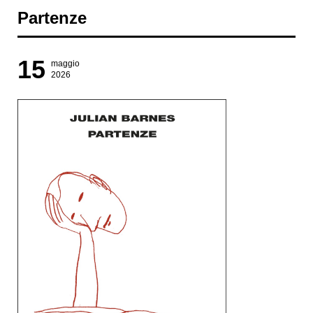
Partenze
15
maggio
2026