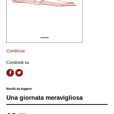
Continua
Condividi su
Novità da leggere
Una giornata meravigliosa