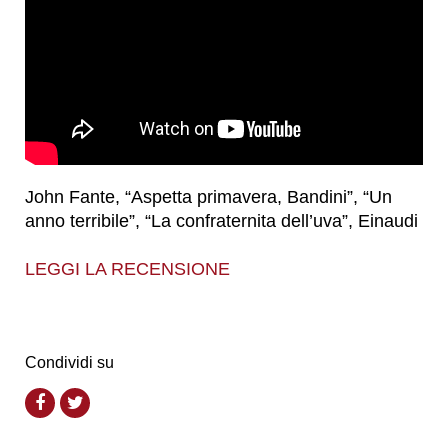
John Fante, “Aspetta primavera, Bandini”, “Un
anno terribile”, “La confraternita dell’uva”, Einaudi
LEGGI LA RECENSIONE
Condividi su