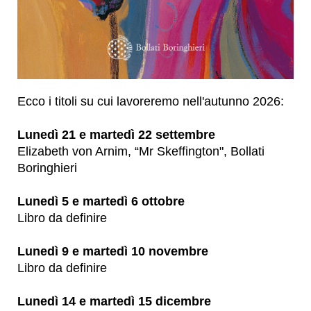
Ecco i titoli su cui lavoreremo nell'autunno 2026:
Lunedì 21 e martedì 22 settembre
Elizabeth von Arnim, “Mr Skeffington", Bollati
Boringhieri
Lunedì 5 e martedì 6 ottobre
Libro da definire
Lunedì 9 e martedì 10 novembre
Libro da definire
Lunedì 14 e martedì 15 dicembre