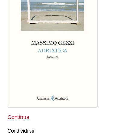
Continua
Condividi su