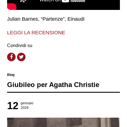
Julian Barnes, “Partenze”, Einaudi
LEGGI LA RECENSIONE
Condividi su
Blog
Giubileo per Agatha Christie
12
gennaio
2026