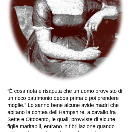
“È cosa nota e risaputa che un uomo provvisto di
un ricco patrimonio debba prima o poi prendere
moglie.” Lo sanno bene alcune avide madri che
abitano la contea dell’Hampshire, a cavallo fra
Sette e Ottocento, le quali, provviste di alcune
figlie maritabili, entrano in fibrillazione quando