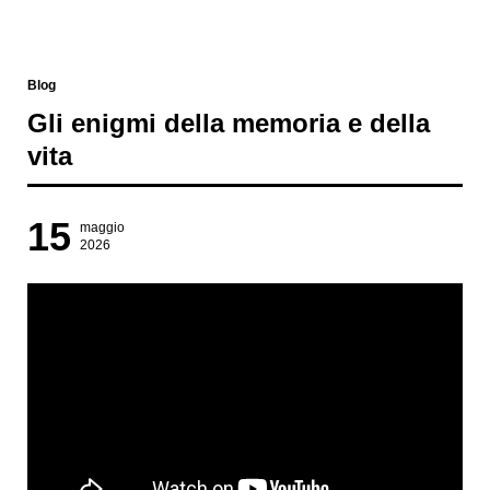
Blog
Gli enigmi della memoria e della
vita
15
maggio
2026