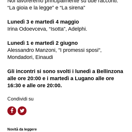
Noi lavoreremo principalmente su due racconti:
“La gioia e la legge” e “La sirena”
Lunedì 3 e martedì 4 maggio
Irina Odoevceva, “Isotta”, Adelphi.
Lunedì 1 e martedì 2 giugno
Alessandro Manzoni, "I promessi sposi",
Mondadori, Einaudi
Gli incontri si sono svolti i lunedì a Bellinzona
alle ore 20:00 e i
martedì a Lugano alle ore
16:30 e alle ore 20:00.
Condividi su
Novità da leggere