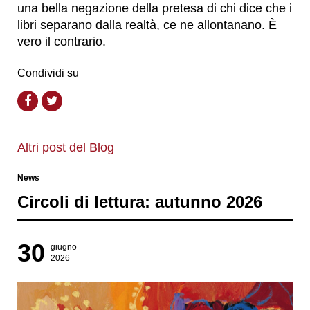
una bella negazione della pretesa di chi dice che i
libri separano dalla realtà, ce ne allontanano. È
vero il contrario.
Condividi su
Altri post del Blog
News
Circoli di lettura: autunno 2026
30
giugno
2026