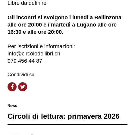
Libro da definire
Gli incontri si svolgono i lunedì a Bellinzona
alle ore 20:00 e i
martedì a Lugano alle ore
16:30 e alle ore 20:00.
Per iscrizioni e informazioni:
info@circolodeilibri.ch
079 456 44 87
Condividi su
News
Circoli di lettura: primavera 2026